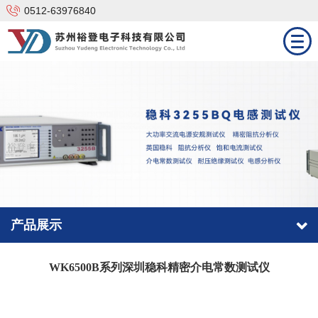
0512-63976840
网站首页
产品中心
技术支持
解决方案
新闻资讯
产品展示
合作品牌
WK6500B系列深圳稳科精密介电常数测试仪
关于我们
联系我们