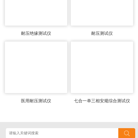
耐压绝缘测试仪
耐压测试仪
医用耐压测试仪
七合一单三相安规综合测试仪