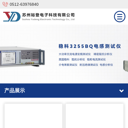
0512-63976840
网站首页
产品中心
技术支持
解决方案
新闻资讯
产品展示
合作品牌
关于我们
联系我们