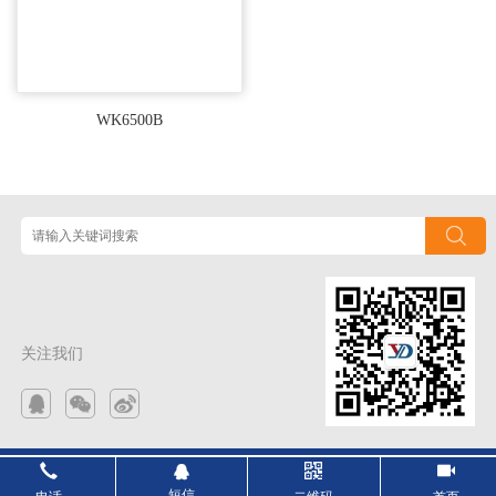
WK6500B
关注我们
Copyright © 2026 苏州裕登电子科技有限公司 . All rights reserved.
苏ICP备15031731
短信