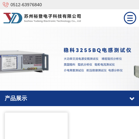
0512-63976840
网站首页
产品中心
技术支持
解决方案
新闻资讯
产品展示
合作品牌
关于我们
联系我们