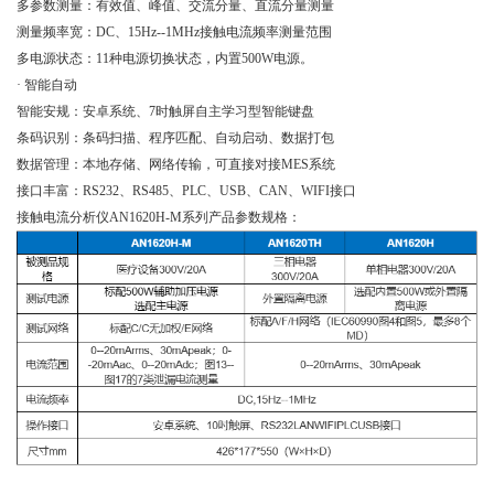
多参数测量：有效值、峰值、交流分量、直流分量测量
测量频率宽：DC、15Hz--1MHz接触电流频率测量范围
多电源状态：11种电源切换状态，内置500W电源。
· 智能自动
智能安规：安卓系统、7时触屏自主学习型智能键盘
条码识别：条码扫描、程序匹配、自动启动、数据打包
数据管理：本地存储、网络传输，可直接对接MES系统
接口丰富：RS232、RS485、PLC、USB、CAN、WIFI接口
接触电流分析仪AN1620H-M系列产品参数规格：