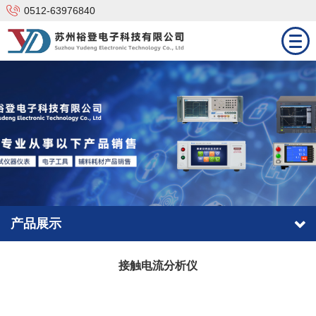
0512-63976840
网站首页
产品中心
技术支持
解决方案
新闻资讯
产品展示
合作品牌
接触电流分析仪
关于我们
联系我们