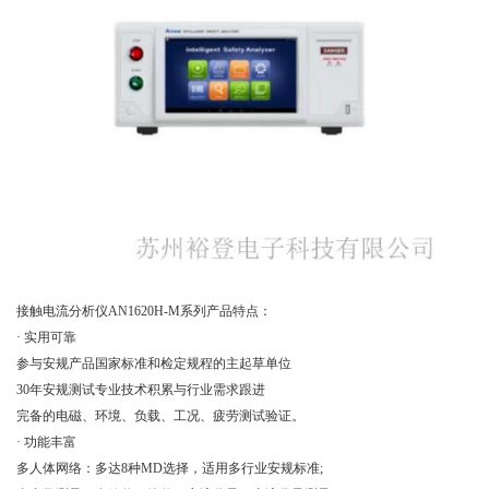
接触电流分析仪AN1620H-M系列产品特点：
· 实用可靠
参与安规产品国家标准和检定规程的主起草单位
30年安规测试专业技术积累与行业需求跟进
完备的电磁、环境、负载、工况、疲劳测试验证。
· 功能丰富
多人体网络：多达8种MD选择，适用多行业安规标准;