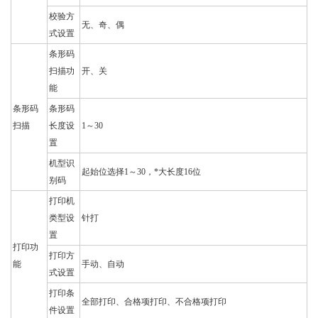
校验方
无、奇、偶
式设置
条形码
扫描功
开、关
能
条形码
条形码
扫描
长度设
1～30
置
机型识
起始位选择1～30，*大长度16位
别码
打印机
类型设
针打
置
打印功
打印方
能
手动、自动
式设置
打印条
全部打印、合格项打印、不合格项打印
件设置