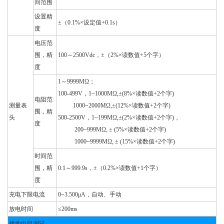
间范围
设置精
±（0.1%×设定值+0.1s）
度
电压范
围，精
100～2500Vdc，±（2%×读数值+5个字）
度
1～9999MΩ；
100-499V，1~1000MΩ,±(8%×读数值+2个字)
电阻范
测量表
          1000~2000MΩ,±(12%×读数值+2个字)
围，精
头
500-2500V，1~199MΩ,±(2%×读数值+2个字)，
度
           200~999MΩ, ± (5%×读数值+2个字)
           1000~9999MΩ, ± (15%×读数值+2个字)
时间范
围，精
0.1～999.9s，±（0.2%×读数值+1个字）
度
充电下限电流
0~3.500μA，自动、手动
放电时间
≤200ms
接地电阻测试