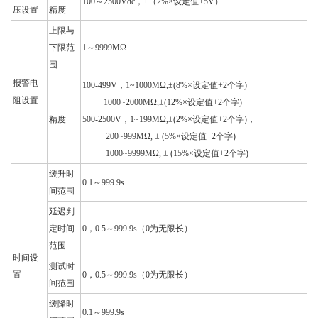
100～2500Vdc，±（2%×设定值+5V）
压设置
精度
上限与
下限范
1～9999MΩ
围
报警电
100-499V，1~1000MΩ,±(8%×设定值+2个字)
阻设置
          1000~2000MΩ,±(12%×设定值+2个字)
精度
500-2500V，1~199MΩ,±(2%×设定值+2个字)，
           200~999MΩ, ± (5%×设定值+2个字)
           1000~9999MΩ, ± (15%×设定值+2个字)
缓升时
0.1～999.9s
间范围
延迟判
定时间
0，0.5～999.9s（0为无限长）
范围
时间设
测试时
置
0，0.5～999.9s（0为无限长）
间范围
缓降时
0.1～999.9s