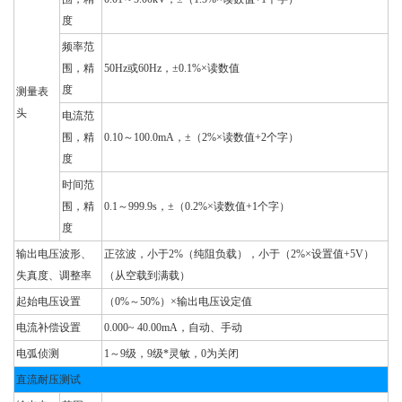
度
频率范
围，精
50Hz或60Hz，±0.1%×读数值
度
测量表
头
电流范
围，精
0.10～100.0mA，±（2%×读数值+2个字）
度
时间范
围，精
0.1～999.9s，±（0.2%×读数值+1个字）
度
输出电压波形、
正弦波，小于2%（纯阻负载），小于（2%×设置值+5V）
失真度、调整率
（从空载到满载）
起始电压设置
（0%～50%）×输出电压设定值
电流补偿设置
0.000~ 40.00mA，自动、手动
电弧侦测
1～9级，9级*灵敏，0为关闭
直流耐压测试