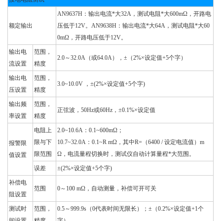
AN9637H：输出电流*大32A，测试电阻*大600mΩ，开路电
额定输出
压低于12V。AN9638H：输出电流*大64A，测试电阻*大60
0mΩ，开路电压低于12V。
输出电
范围，
2.0～32.0A（或64.0A），±（2%×设定值+5个字）
流设置
精度
输出电
范围，
3.0~10.0V ，±(2%×设定值+5个字)
压设置
精度
输出频
范围，
正弦波，50Hz或60Hz，±0.1%×设定值
率设置
精度
电阻上
2.0~10.6A：0.1~600mΩ；
限与下
10.7~32.0A：0.1~R mΩ，其中R=（6400 / 设定电流值）m
报警限
限范围
Ω，电流量程切换时，测试仪自动计算量程*大范围。
值设置
误差
±(2%×设定值+5个字)
补偿电
范围
0～100 mΩ，自动测量，补偿可开可关
阻设置
测试时
范围，
0.5～999.9s（0代表时间无限长）；±（0.2%×设定值+1个
间设置
精度
字）