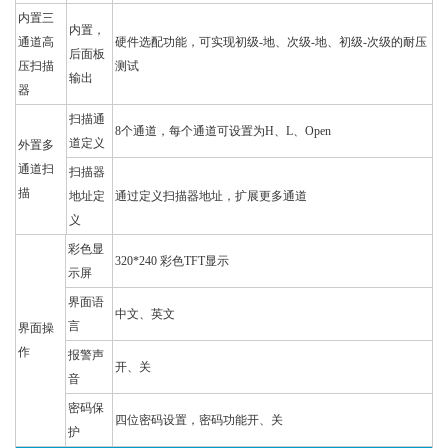
内置三
内置，
通道高
硬件选配功能，可实现初级-地、次级-地、初级-次级的耐压
后面板
压扫描
测试
输出
器
扫描通
8个通道，每个通道可设置为H、L、Open
道定义
外置多
通道扫
扫描器
描
地址定
通过定义扫描器地址，扩展更多通道
义
彩色显
320*240 彩色TFT显示
示屏
界面语
中文、英文
言
界面操
作
报警声
开、关
音
密码保
四位密码设置，密码功能开、关
护