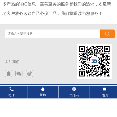
多产品的详细信息，至善至美的服务是我们的追求，欢迎新
老客户放心选购自己心仪产品，我们将竭诚为您服务！
关注我们
Copyright © 2026 苏州裕登电子科技有限公司 . All rights reserved.
苏ICP备15031731
短信
电话
二维码
首页
号-3