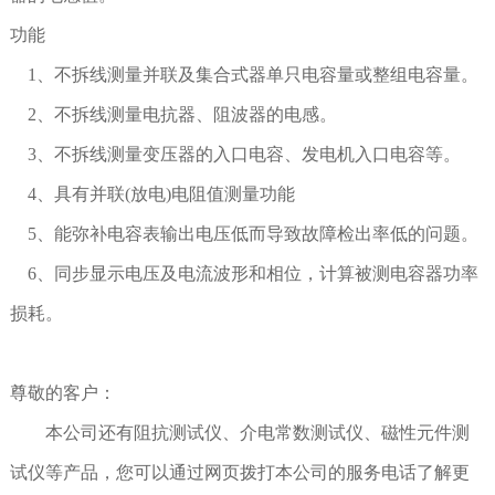
功能
1、不拆线测量并联及集合式器单只电容量或整组电容量。
2、不拆线测量电抗器、阻波器的电感。
3、不拆线测量变压器的入口电容、发电机入口电容等。
4、具有并联(放电)电阻值测量功能
5、能弥补电容表输出电压低而导致故障检出率低的问题。
6、同步显示电压及电流波形和相位，计算被测电容器功率
损耗。
尊敬的客户：
本公司还有阻抗测试仪、介电常数测试仪、磁性元件测
试仪等产品，您可以通过网页拨打本公司的服务电话了解更