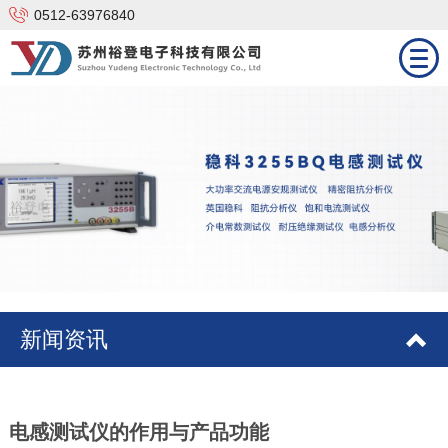
0512-63976840
网站首页
产品中心
技术支持
解决方案
新闻资讯
合作品牌
新闻资讯
关于我们
联系我们
电感测试仪的作用与产品功能