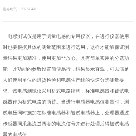
发布时间：2025-04-01
电感测试仪是用于测量电感的专用仪器，在进行仪器使用
时也要根据具体的测量范围来进行选用，这样才能够保证测
量结果更加精准，使用更加**放心。具有简单实用的分选功
能，此功能的参数设置简便易行，结果显示直观，可以满足
人们使用单位的进货检验和电感生产线的快速分选测量要
求。该电感测试仪采用桥式电路结构，标准电感器和被试电
感器作为桥式电路的两臂。当进行电感器电感值测量时，测
试电压同时施加在标准电感器和被试电感器上，处理器通过
传感器同采集流过两者的电流信号并进行处理后得被试电感
器的电感值。